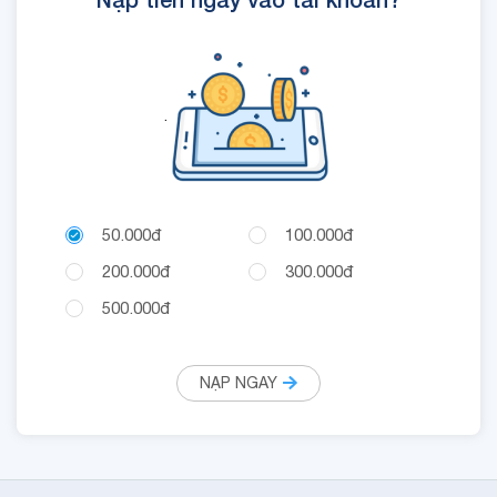
.
50.000đ
100.000đ
200.000đ
300.000đ
500.000đ
NẠP NGAY