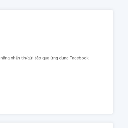
h năng nhắn tin/gửi tệp qua ứng dụng Facebook