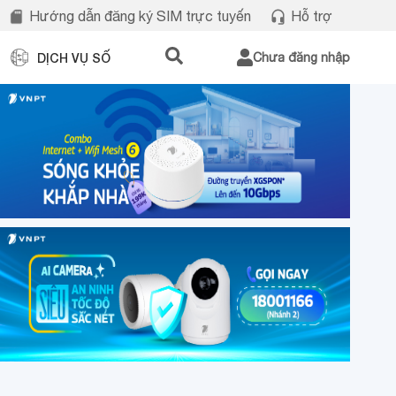
Hướng dẫn đăng ký SIM trực tuyến
Hỗ trợ
DỊCH VỤ SỐ
Chưa đăng nhập