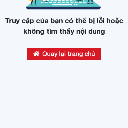
Truy cập của bạn có thể bị lỗi hoặc
không tìm thấy nội dung
Quay lại trang chủ