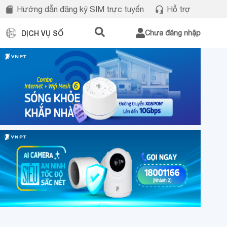
Hướng dẫn đăng ký SIM trực tuyến
Hỗ trợ
DỊCH VỤ SỐ
Chưa đăng nhập