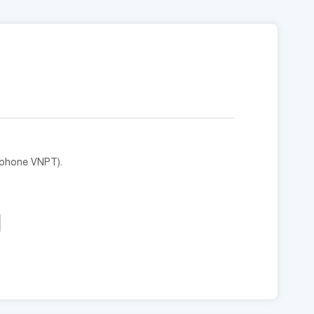
Gphone VNPT).