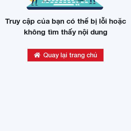
Truy cập của bạn có thể bị lỗi hoặc
không tìm thấy nội dung
Quay lại trang chủ