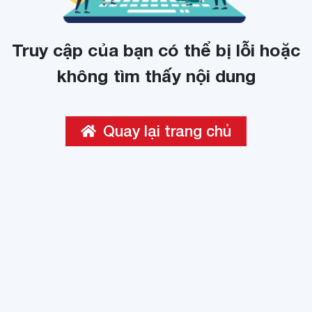
Truy cập của bạn có thể bị lỗi hoặc
không tìm thấy nội dung
Quay lại trang chủ