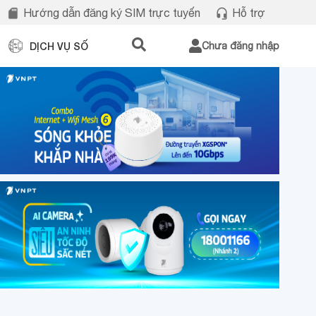
Hướng dẫn đăng ký SIM trực tuyến
Hỗ trợ
DỊCH VỤ SỐ
Chưa đăng nhập