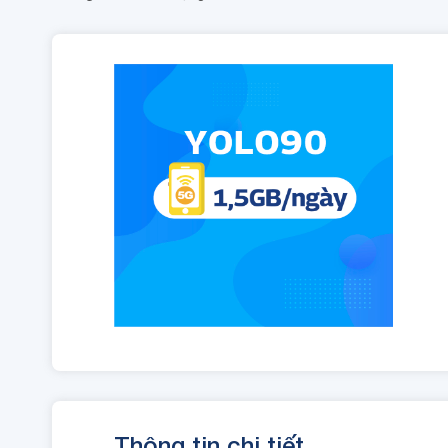
Thông tin chi tiết