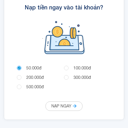
Nạp tiền ngay vào tài khoản?
.
50.000đ
100.000đ
200.000đ
300.000đ
500.000đ
NẠP NGAY