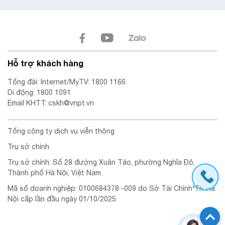
Hỗ trợ khách hàng
Tổng đài: Internet/MyTV: 1800 1166.
Di động: 1800 1091
Email KHTT: cskh@vnpt.vn
Tổng công ty dịch vụ viễn thông
Trụ sở chính
Trụ sở chính: Số 28 đường Xuân Tảo, phường Nghĩa Đô,
Thành phố Hà Nội, Việt Nam.
Mã số doanh nghiệp: 0100684378 -009 do Sở Tài Chính TP. Hà
Nội cấp lần đầu ngày 01/10/2025.