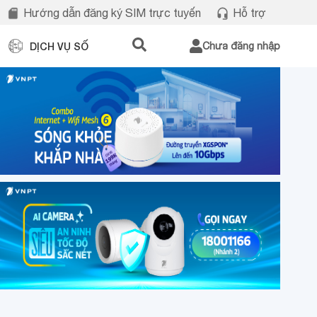
Hướng dẫn đăng ký SIM trực tuyến
Hỗ trợ
DỊCH VỤ SỐ
Chưa đăng nhập