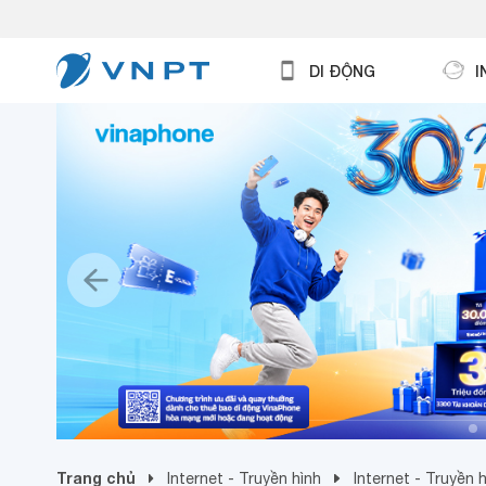
DI ĐỘNG
I
Trang chủ
Internet - Truyền hình
Internet - Truyền 