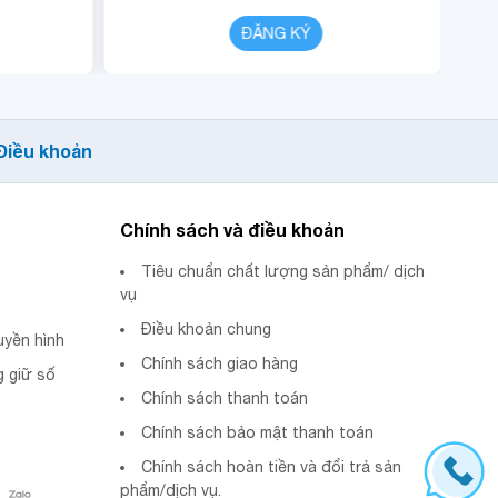
CHI TIẾT
ĐĂNG KÝ
CHI TIẾT
Điều khoản
Chính sách và điều khoản
Tiêu chuẩn chất lượng sản phẩm/ dịch
vụ
Điều khoản chung
uyền hình
Chính sách giao hàng
 giữ số
Chính sách thanh toán
Chính sách bảo mật thanh toán
Chính sách hoàn tiền và đổi trả sản
phẩm/dịch vụ.