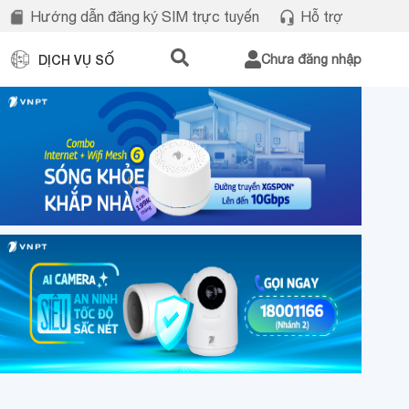
Hướng dẫn đăng ký SIM trực tuyến
Hỗ trợ
DỊCH VỤ SỐ
Chưa đăng nhập