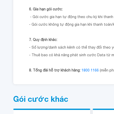
6. Gia hạn gói cước:
- Gói cước gia hạn tự động theo chu kỳ khi than
- Gói cước không tự động gia hạn khi thanh toán/
7. Quy định khác:
- Số lượng/danh sách kênh có thể thay đổi theo 
- Thuê bao có khả năng phát sinh cước Data từ m
8. Tổng đài hỗ trợ khách hàng:
1800 1166
(miễn phí
Gói cước khác