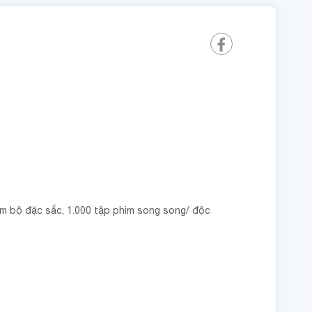
him bộ đặc sắc, 1.000 tập phim song song/ độc