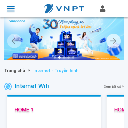
Trang chủ
Internet - Truyền hình
Internet Wifi
Xem tất cả
HOME 1
HOME