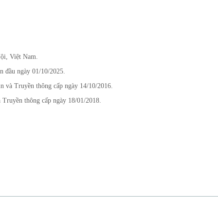
ội, Việt Nam.
n đầu ngày 01/10/2025.
n và Truyền thông cấp ngày 14/10/2016.
 Truyền thông cấp ngày 18/01/2018.