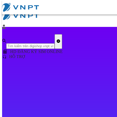
HD ĐĂNG KÝ SIM ONLINE
HỖ TRỢ