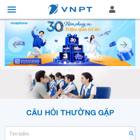
CÂU HỎI THƯỜNG GẶP