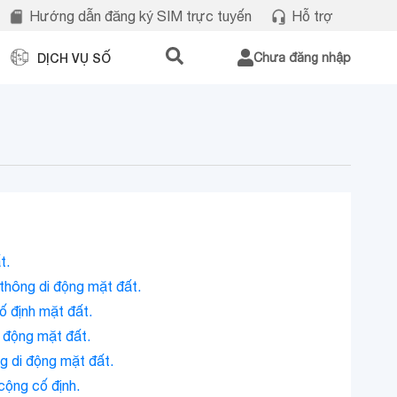
Hướng dẫn đăng ký SIM trực tuyến
Hỗ trợ
DỊCH VỤ SỐ
Chưa đăng nhập
t.
thông di động mặt đất.
ố định mặt đất.
 động mặt đất.
g di động mặt đất.
ộng cố định.