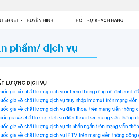
NTERNET - TRUYỀN HÌNH
HỖ TRỢ KHÁCH HÀNG
ản phẩm/ dịch vụ
HẤT LƯỢNG DỊCH VỤ
 gia về chất lượng dịch vụ internet băng rộng cố định mặt đấ
 gia về chất lượng dịch vụ truy nhập internet trên mạng viễn 
 gia về chất lượng dịch vụ điện thoại trên mạng viễn thông c
 gia về chất lượng dịch vụ điện thoại trên mạng viễn thông di
 gia về chất lượng dịch vụ tin nhắn ngắn trên mạng viễn thôn
c gia về chất lượng dịch vụ IPTV trên mạng viễn thông công c