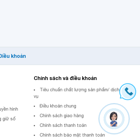
Điều khoản
Chính sách và điều khoản
Tiêu chuẩn chất lượng sản phẩm/ dịch
vụ
Điều khoản chung
uyền hình
Chính sách giao hàng
 giữ số
Chính sách thanh toán
Chính sách bảo mật thanh toán