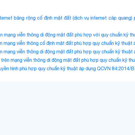
nternet băng rộng cố định mặt đất (dịch vụ internet cáp quang
trên mạng viễn thông di động mặt đất phù hợp với quy chuẩn kỹ
trên mạng viễn thông cố định mặt đất phù hợp quy chuẩn kỹ th
trên mạng viễn thông di động mặt đất phù hợp quy chuẩn kỹ th
ắn trên mạng viễn thông di động mặt đất phù hợp quy chuẩn kỹ
truyền hình phù hợp quy chuẩn kỹ thuật áp dụng QCVN 84:2014/