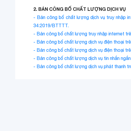
2. BẢN CÔNG BỐ CHẤT LƯỢNG DỊCH VỤ
- Bản công bố chất lượng dịch vụ truy nhập i
34:2019/BTTTT.
- Bản công bố chất lượng truy nhập internet 
- Bản công bố chất lượng dịch vụ điện thoại 
- Bản công bố chất lượng dịch vụ điện thoại 
- Bản công bố chất lượng dịch vụ tin nhắn ng
- Bản công bố chất lượng dịch vụ phát thanh 