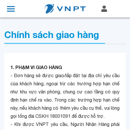
Chính sách giao hàng
1. PHẠM VI GIAO HÀNG
- Đơn hàng sẽ được giao/lắp đặt tại địa chỉ yêu cầu
của khách hàng, ngoại trừ các trường hợp hạn chế
như khu vực văn phòng, chung cư cao tầng có quy
định hạn chế ra vào. Trong các trường hợp hạn chế
này, nếu khách hàng có thêm yêu cầu cụ thể, vui lòng
gọi tổng đài CSKH 18001091 để được hỗ trợ.
- Khi được VNPT yêu cầu, Người Nhận Hàng phải