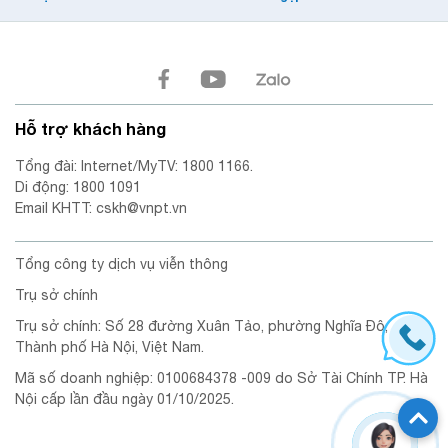
Hỗ trợ khách hàng
Tổng đài: Internet/MyTV: 1800 1166.
Di động: 1800 1091
Email KHTT: cskh@vnpt.vn
Tổng công ty dịch vụ viễn thông
Trụ sở chính
Trụ sở chính: Số 28 đường Xuân Tảo, phường Nghĩa Đô,
Thành phố Hà Nội, Việt Nam.
Mã số doanh nghiệp: 0100684378 -009 do Sở Tài Chính TP. Hà
Nội cấp lần đầu ngày 01/10/2025.