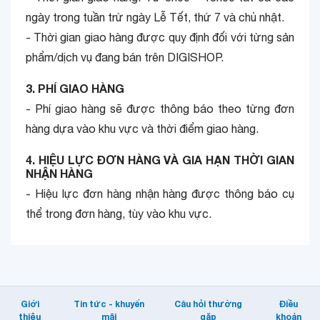
ngày trong tuần trừ ngày Lễ Tết, thứ 7 và chủ nhật.
- Thời gian giao hàng được quy định đối với từng sản
phẩm/dịch vụ đang bán trên DIGISHOP.
3. PHÍ GIAO HÀNG
- Phí giao hàng sẽ được thông báo theo từng đơn
hàng dựa vào khu vực và thời điểm giao hàng.
4. HIỆU LỰC ĐƠN HÀNG VÀ GIA HẠN THỜI GIAN
NHẬN HÀNG
- Hiệu lực đơn hàng nhận hàng được thông báo cụ
thể trong đơn hàng, tùy vào khu vực.
Giới
Tin tức - khuyến
Câu hỏi thường
Điều
thiệu
mãi
gặp
khoản