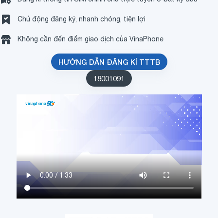
Chủ động đăng ký, nhanh chóng, tiện lợi
Không cần đến điểm giao dịch của VinaPhone
HƯỚNG DẪN ĐĂNG KÍ TTTB
18001091