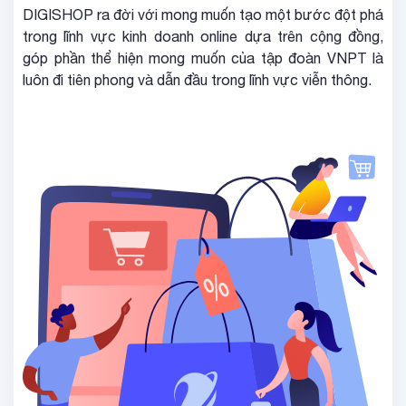
DIGISHOP ra đời với mong muốn tạo một bước đột phá
trong lĩnh vực kinh doanh online dựa trên cộng đồng,
góp phần thể hiện mong muốn của tập đoàn VNPT là
luôn đi tiên phong và dẫn đầu trong lĩnh vực viễn thông.