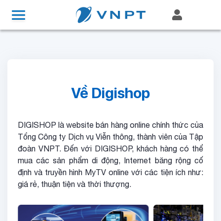
Về Digishop
DIGISHOP là website bán hàng online chính thức của
Tổng Công ty Dịch vụ Viễn thông, thành viên của Tập
đoàn VNPT. Đến với DIGISHOP, khách hàng có thể
mua các sản phẩm di động, Internet băng rộng cố
định và truyền hình MyTV online với các tiện ích như:
giá rẻ, thuận tiện và thời thượng.