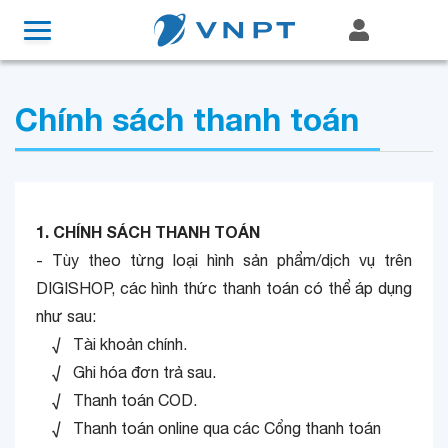
Chính sách thanh toán
1. CHÍNH SÁCH THANH TOÁN
- Tùy theo từng loại hình sản phẩm/dịch vụ trên
DIGISHOP, các hình thức thanh toán có thể áp dụng
như sau:
√ Tài khoản chính.
√ Ghi hóa đơn trả sau.
√ Thanh toán COD.
√ Thanh toán online qua các Cổng thanh toán