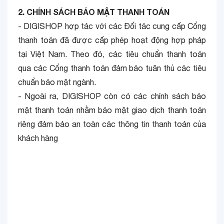
2. CHÍNH SÁCH BẢO MẬT THANH TOÁN
- DIGISHOP hợp tác với các Đối tác cung cấp Cổng
thanh toán đã được cấp phép hoạt động hợp pháp
tại Việt Nam. Theo đó, các tiêu chuẩn thanh toán
qua các Cổng thanh toán đảm bảo tuân thủ các tiêu
chuẩn bảo mật ngành.
- Ngoài ra, DIGISHOP còn có các chính sách bảo
mật thanh toán nhằm bảo mật giao dịch thanh toán
riêng đảm bảo an toàn các thông tin thanh toán của
khách hàng