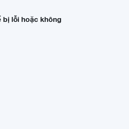
 bị lỗi hoặc không