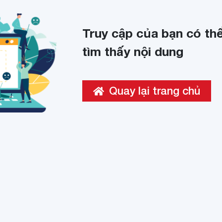
Truy cập của bạn có thể
tìm thấy nội dung
Quay lại trang chủ