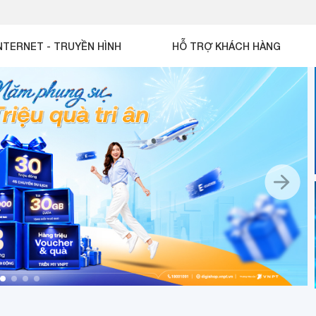
NTERNET - TRUYỀN HÌNH
HỖ TRỢ KHÁCH HÀNG