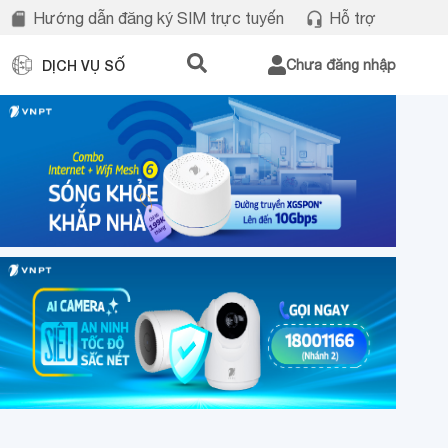
Hướng dẫn đăng ký SIM trực tuyến
Hỗ trợ
DỊCH VỤ SỐ
Chưa đăng nhập