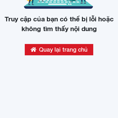
Truy cập của bạn có thể bị lỗi hoặc
không tìm thấy nội dung
Quay lại trang chủ