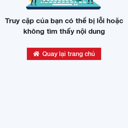
Truy cập của bạn có thể bị lỗi hoặc
không tìm thấy nội dung
Quay lại trang chủ