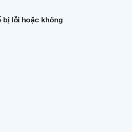
 bị lỗi hoặc không