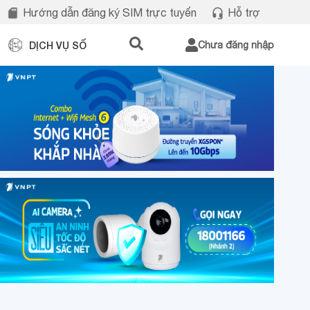
Hướng dẫn đăng ký SIM trực tuyến
Hỗ trợ
DỊCH VỤ SỐ
Chưa đăng nhập