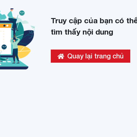
Truy cập của bạn có thể
tìm thấy nội dung
Quay lại trang chủ