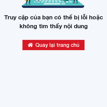
Truy cập của bạn có thể bị lỗi hoặc
không tìm thấy nội dung
Quay lại trang chủ