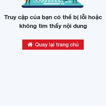
Truy cập của bạn có thể bị lỗi hoặc
không tìm thấy nội dung
Quay lại trang chủ