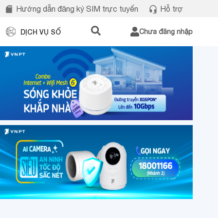
Hướng dẫn đăng ký SIM trực tuyến
Hỗ trợ
DỊCH VỤ SỐ
Chưa đăng nhập