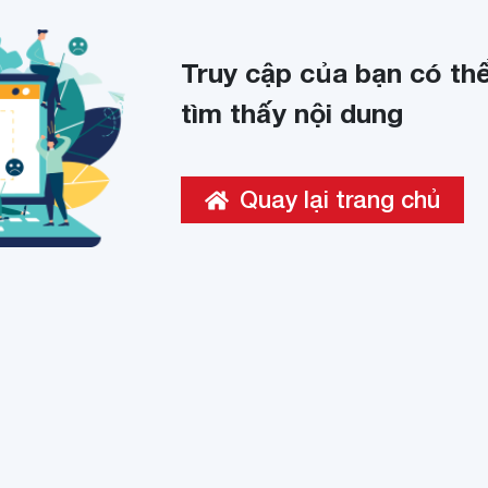
Truy cập của bạn có thể
tìm thấy nội dung
Quay lại trang chủ