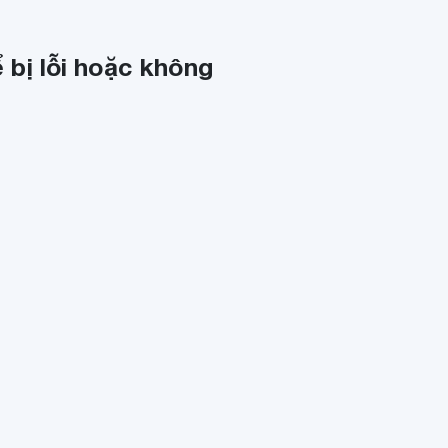
 bị lỗi hoặc không