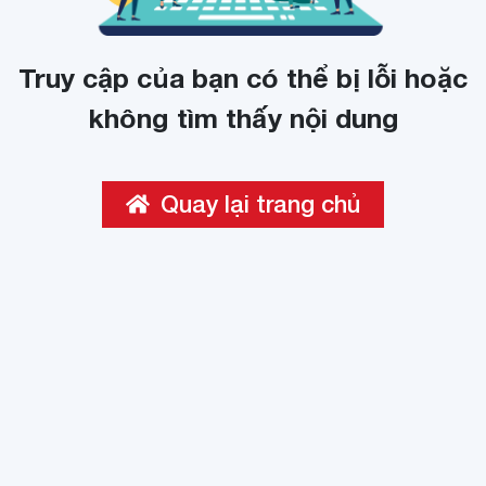
Truy cập của bạn có thể bị lỗi hoặc
không tìm thấy nội dung
Quay lại trang chủ