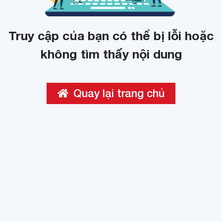
Truy cập của bạn có thể bị lỗi hoặc
không tìm thấy nội dung
Quay lại trang chủ