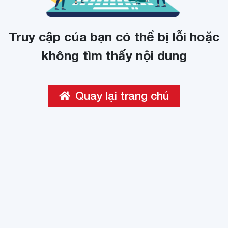
Truy cập của bạn có thể bị lỗi hoặc
không tìm thấy nội dung
Quay lại trang chủ