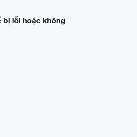
 bị lỗi hoặc không