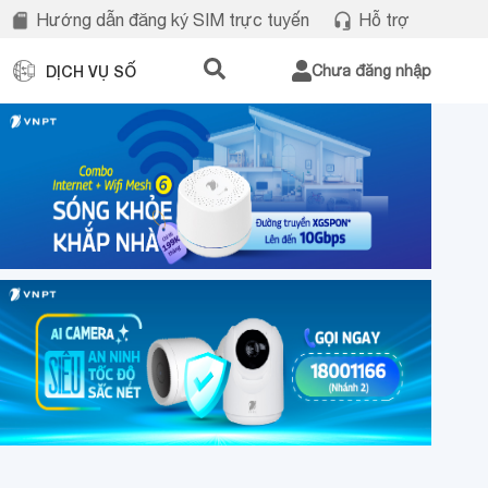
Hướng dẫn đăng ký SIM trực tuyến
Hỗ trợ
DỊCH VỤ SỐ
Chưa đăng nhập