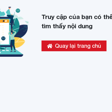
Truy cập của bạn có thể
tìm thấy nội dung
Quay lại trang chủ