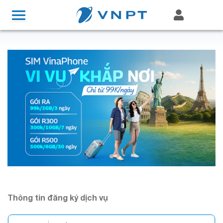
Thông tin đăng ký dịch vụ