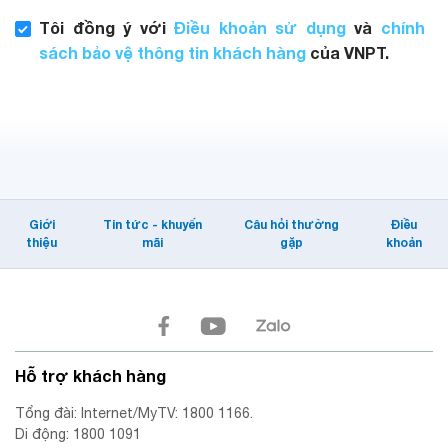
Tôi đồng ý với
Điều khoản sử dụng
và
chính
sách bảo vệ thông tin khách hàng
của VNPT.
Giới
Tin tức - khuyến
Câu hỏi thường
Điều
thiệu
mãi
gặp
khoản
Hỗ trợ khách hàng
Tổng đài: Internet/MyTV: 1800 1166.
Di động: 1800 1091