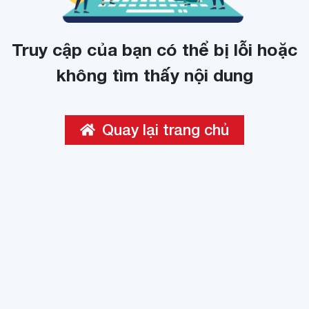
Truy cập của bạn có thể bị lỗi hoặc
không tìm thấy nội dung
Quay lại trang chủ