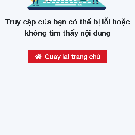
Truy cập của bạn có thể bị lỗi hoặc
không tìm thấy nội dung
Quay lại trang chủ