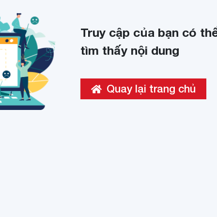
Truy cập của bạn có thể
tìm thấy nội dung
Quay lại trang chủ