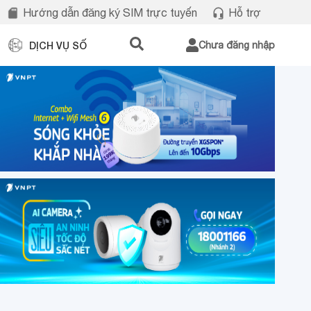
Hướng dẫn đăng ký SIM trực tuyến
Hỗ trợ
DỊCH VỤ SỐ
Chưa đăng nhập