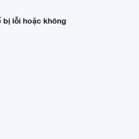
 bị lỗi hoặc không