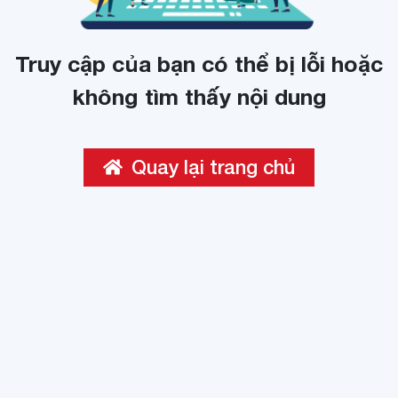
Truy cập của bạn có thể bị lỗi hoặc
không tìm thấy nội dung
Quay lại trang chủ