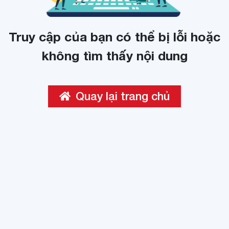
Truy cập của bạn có thể bị lỗi hoặc
không tìm thấy nội dung
Quay lại trang chủ