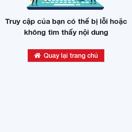
Truy cập của bạn có thể bị lỗi hoặc
không tìm thấy nội dung
Quay lại trang chủ