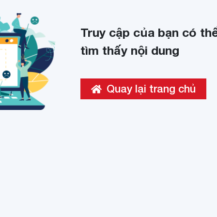
Truy cập của bạn có thể
tìm thấy nội dung
Quay lại trang chủ