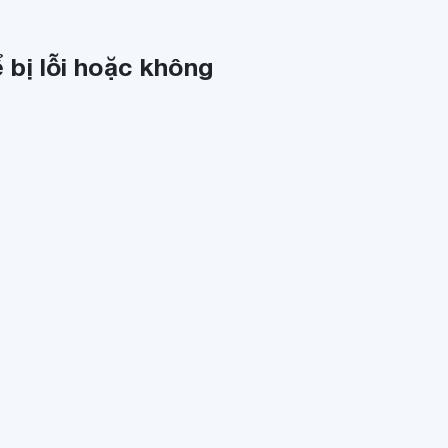
 bị lỗi hoặc không