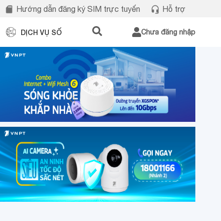
Hướng dẫn đăng ký SIM trực tuyến
Hỗ trợ
DỊCH VỤ SỐ
Chưa đăng nhập