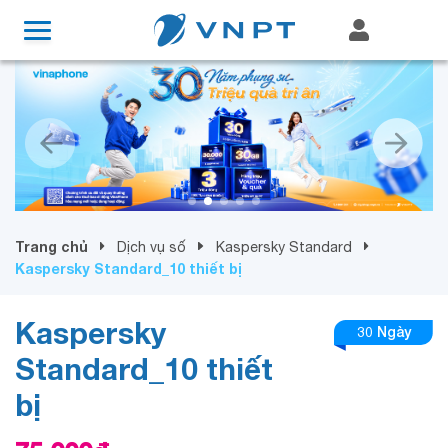
Trang chủ
Dịch vụ số
Kaspersky Standard
Kaspersky Standard_10 thiết bị
Kaspersky
30 Ngày
Standard_10 thiết
bị