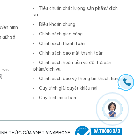
Tiêu chuẩn chất lượng sản phẩm/ dịch
vụ
Điều khoản chung
uyền hình
Chính sách giao hàng
 giữ số
Chính sách thanh toán
Chính sách bảo mật thanh toán
Chính sách hoàn tiền và đổi trả sản
phẩm/dịch vụ.
Chính sách bảo vệ thông tin khách hàng
Quy trình giải quyết khiếu nại
Quy trình mua bán
HÍNH THỨC CỦA VNPT VINAPHONE