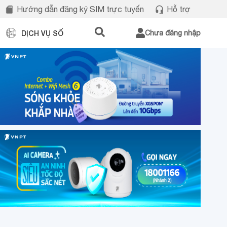
Hướng dẫn đăng ký SIM trực tuyến
Hỗ trợ
DỊCH VỤ SỐ
Chưa đăng nhập