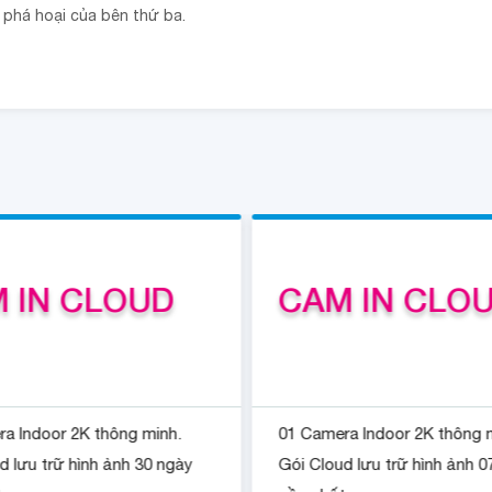
i phá hoại của bên thứ ba.
 IN CLOUD
CAM IN CLOU
a Indoor 2K thông minh.
01 Camera Indoor 2K thông 
d lưu trữ hình ảnh 30 ngày
Gói Cloud lưu trữ hình ảnh 0