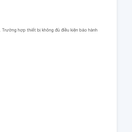
n. Trường hợp thiết bị không đủ điều kiện bảo hành