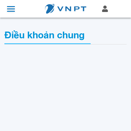
Điều khoản chung