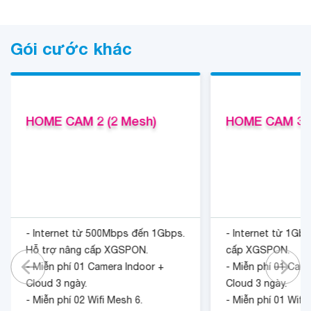
Gói cước khác
HOME CAM 2 (2 Mesh)
HOME CAM 3 (
- Internet từ 500Mbps đến 1Gbps.
- Internet từ 1Gb
Hỗ trợ nâng cấp XGSPON.
cấp XGSPON.
- Miễn phí 01 Camera Indoor +
- Miễn phí 01 Cam
Cloud 3 ngày.
Cloud 3 ngày.
- Miễn phí 02 Wifi Mesh 6.
- Miễn phí 01 Wifi