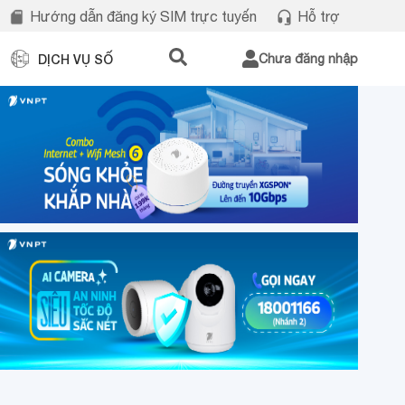
Hướng dẫn đăng ký SIM trực tuyến
Hỗ trợ
DỊCH VỤ SỐ
Chưa đăng nhập