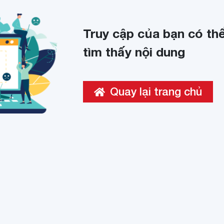
Truy cập của bạn có thể
tìm thấy nội dung
Quay lại trang chủ