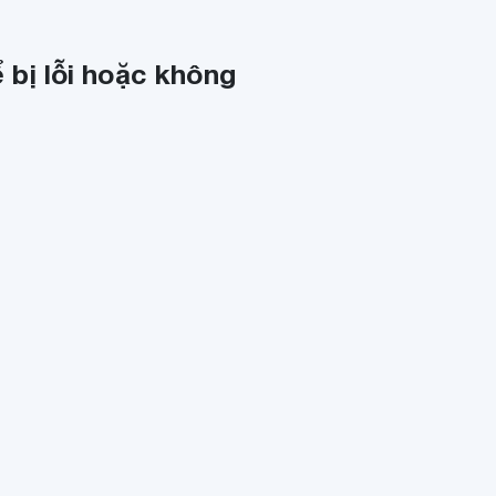
 bị lỗi hoặc không