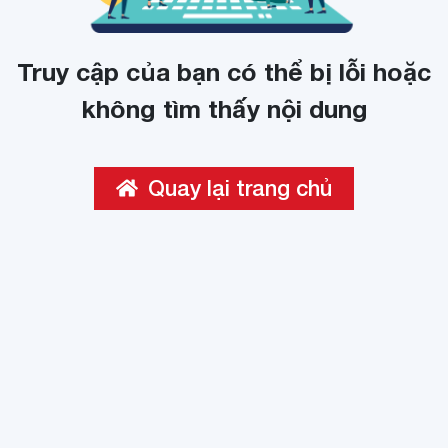
Truy cập của bạn có thể bị lỗi hoặc
không tìm thấy nội dung
Quay lại trang chủ