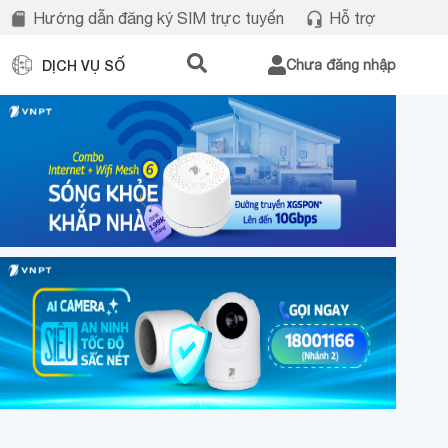
Hướng dẫn đăng ký SIM trực tuyến
Hỗ trợ
DỊCH VỤ SỐ
Chưa đăng nhập