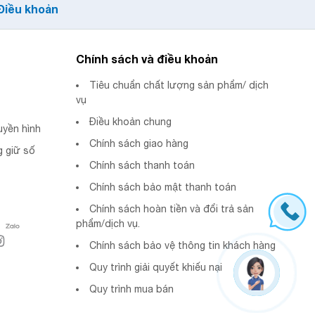
Điều khoản
Chính sách và điều khoản
Tiêu chuẩn chất lượng sản phẩm/ dịch
vụ
Điều khoản chung
uyền hình
Chính sách giao hàng
 giữ số
Chính sách thanh toán
Chính sách bảo mật thanh toán
Chính sách hoàn tiền và đổi trả sản
phẩm/dịch vụ.
Chính sách bảo vệ thông tin khách hàng
Quy trình giải quyết khiếu nại
Quy trình mua bán