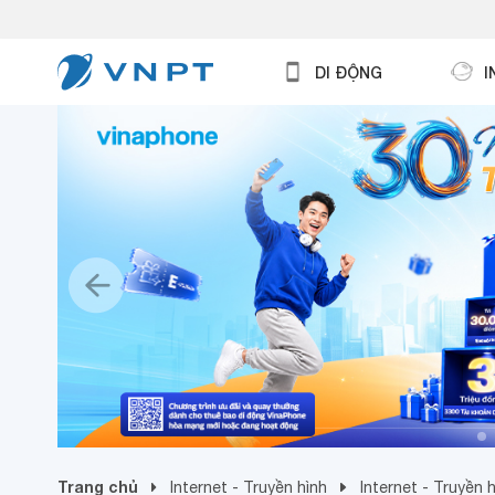
DI ĐỘNG
I
Trang chủ
Internet - Truyền hình
Internet - Truyền 