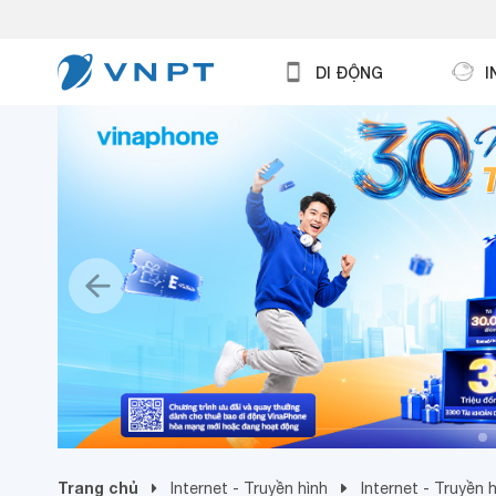
DI ĐỘNG
I
Trang chủ
Internet - Truyền hình
Internet - Truyền 