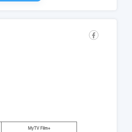
MyTV Film+