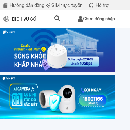
Hướng dẫn đăng ký SIM trực tuyến
Hỗ trợ
DỊCH VỤ SỐ
Chưa đăng nhập