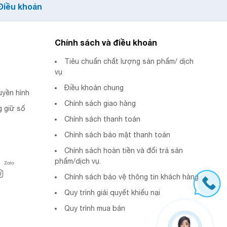
Điều khoản
Chính sách và điều khoản
Tiêu chuẩn chất lượng sản phẩm/ dịch
vụ
Điều khoản chung
uyền hình
Chính sách giao hàng
 giữ số
Chính sách thanh toán
Chính sách bảo mật thanh toán
Chính sách hoàn tiền và đổi trả sản
phẩm/dịch vụ.
Chính sách bảo vệ thông tin khách hàng
Quy trình giải quyết khiếu nại
Quy trình mua bán