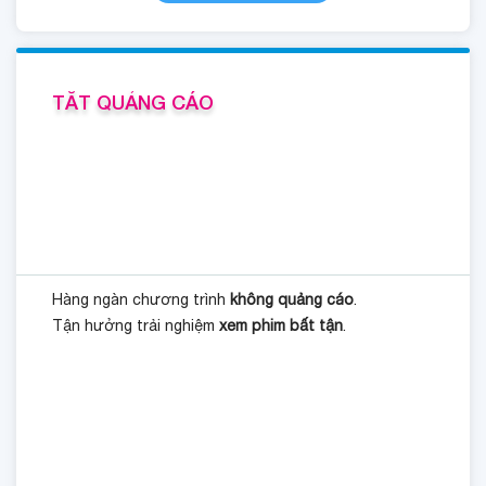
TẮT QUẢNG CÁO
Hàng ngàn chương trình
không quảng cáo
.
Tận hưởng trải nghiệm
xem phim bất tận
.