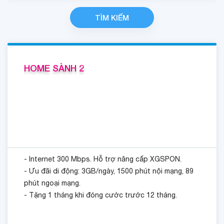
TÌM KIẾM
HOME SÀNH 2
- Internet 300 Mbps. Hỗ trợ nâng cấp XGSPON.
- Ưu đãi di động: 3GB/ngày, 1500 phút nội mạng, 89
phút ngoại mạng.
- Tặng 1 tháng khi đóng cước trước 12 tháng.