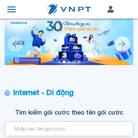
Internet - Di động
Tìm kiếm gói cước theo tên gói cước