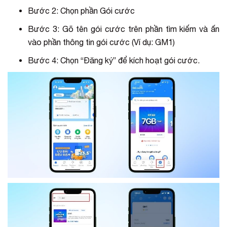
Bước 2: Chọn phần Gói cước
Bước 3: Gõ tên gói cước trên phần tìm kiếm và ấn
vào phần thông tin gói cước (Ví dụ: GM1)
Bước 4: Chọn “Đăng ký” để kích hoạt gói cước.