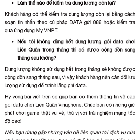
Làm thế nào để kiểm tra dung lượng còn lại?
Khách hàng có thể kiểm tra dung lượng còn lại bằng cách
soạn tin nhắn theo cú pháp DATA gửi 888 hoặc kiểm tra
qua ứng dụng My VNPT.
Nếu tôi không dùng hết dung lượng gói data chơi
Liên Quân trong tháng thì có được cộng dồn sang
tháng sau không?
Dung lượng không sử dụng hết trong tháng sẽ không được
cộng dồn sang tháng sau, vì vậy khách hàng nên cân đối lưu
lượng sử dụng để tránh lãng phí data.
Hy vọng bài viết trên sẽ giúp bạn có thêm thông tin về các
gói data chơi Liên Quân Vinaphone. Chúc bạn có những giờ
phút chơi game thật vui vẻ, thú vị với trải nghiệm mạng tốc
độ cao!
Nếu bạn đang gặp những vấn đề liên quan tới dịch vụ của