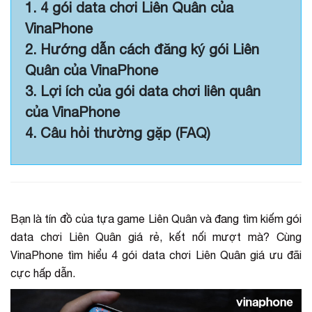
1. 4 gói data chơi Liên Quân của
VinaPhone
2. Hướng dẫn cách đăng ký gói Liên
Quân của VinaPhone
3. Lợi ích của gói data chơi liên quân
của VinaPhone
4. Câu hỏi thường gặp (FAQ)
Bạn là tín đồ của tựa game Liên Quân và đang tìm kiếm gói
data chơi Liên Quân giá rẻ, kết nối mượt mà? Cùng
VinaPhone tìm hiểu 4 gói data chơi Liên Quân giá ưu đãi
cực hấp dẫn.