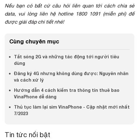
Nếu bạn có bất cứ câu hỏi liên quan tới cách chia sẻ
data, vui lòng liên hệ hotline 1800 1091 (miễn phí) để
được giải đáp chi tiết nhé!
Cùng chuyên mục
Tắt sóng 2G và những tác động tới người tiêu
dùng
Đăng ký 4G nhưng không dùng được: Nguyên nhân
và cách xử lý
Hướng dẫn 4 cách kiểm tra thông tin thuê bao
VinaPhone dễ dàng
Thủ tục làm lại sim VinaPhone - Cập nhật mới nhất
7/2023
Tin tức nổi bật