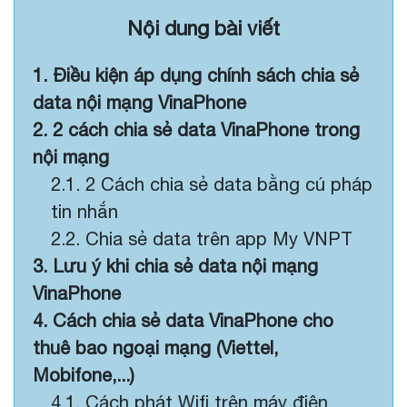
Nội dung bài viết
1. Điều kiện áp dụng chính sách chia sẻ
data nội mạng VinaPhone
2. 2 cách chia sẻ data VinaPhone trong
nội mạng
2.1. 2 Cách chia sẻ data bằng cú pháp
tin nhắn
2.2. Chia sẻ data trên app My VNPT
3. Lưu ý khi chia sẻ data nội mạng
VinaPhone
4. Cách chia sẻ data VinaPhone cho
thuê bao ngoại mạng (Viettel,
Mobifone,...)
4.1. Cách phát Wifi trên máy điện