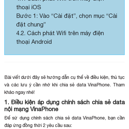
thoại iOS
Bước 1: Vào “Cài đặt”, chọn mục “Cài
đặt chung”
4.2. Cách phát Wifi trên máy điện
thoại Android
Bài viết dưới đây sẽ hướng dẫn cụ thể về điều kiện, thủ tục
và các lưu ý cần nhớ khi chia sẻ data VinaPhone. Tham
khảo ngay nhé!
1. Điều kiện áp dụng chính sách chia sẻ data
nội mạng VinaPhone
Để sử dụng chính sách chia sẻ data VinaPhone, bạn cần
đáp ứng đồng thời 2 yêu cầu sau: